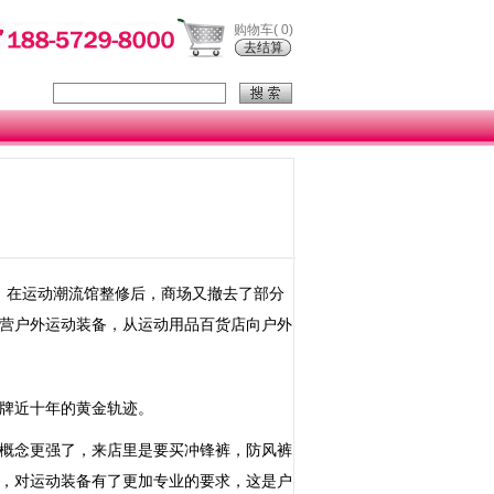
购物车(
0
)
去结算
。在运动潮流馆整修后，商场又撤去了部分
营户外运动装备，从运动用品百货店向户外
牌近十年的黄金轨迹。
概念更强了，来店里是要买冲锋裤，防风裤
，对运动装备有了更加专业的要求，这是户