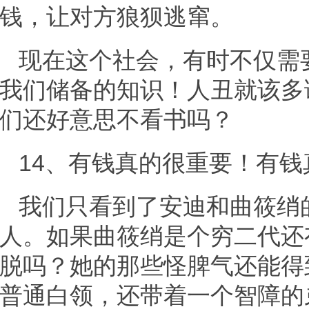
钱，让对方狼狈逃窜。
现在这个社会，有时不仅需
我们储备的知识！人丑就该多
们还好意思不看书吗？
14、有钱真的很重要！有
我们只看到了安迪和曲筱绡
人。如果曲筱绡是个穷二代还
脱吗？她的那些怪脾气还能得
普通白领，还带着一个智障的