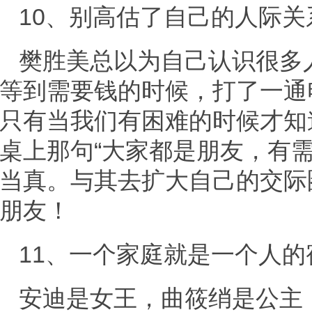
10、别高估了自己的人际关
樊胜美总以为自己认识很多
等到需要钱的时候，打了一通
只有当我们有困难的时候才知
桌上那句“大家都是朋友，有
当真。与其去扩大自己的交际
朋友！
11、一个家庭就是一个人的
安迪是女王，曲筱绡是公主