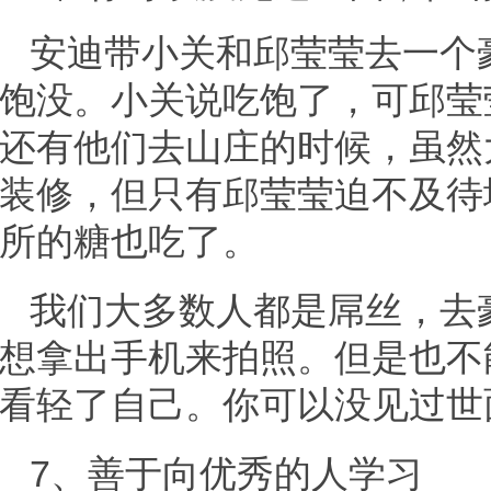
安迪带小关和邱莹莹去一个
饱没。小关说吃饱了，可邱莹
还有他们去山庄的时候，虽然
装修，但只有邱莹莹迫不及待
所的糖也吃了。
我们大多数人都是屌丝，去
想拿出手机来拍照。但是也不
看轻了自己。你可以没见过世
7、善于向优秀的人学习
www