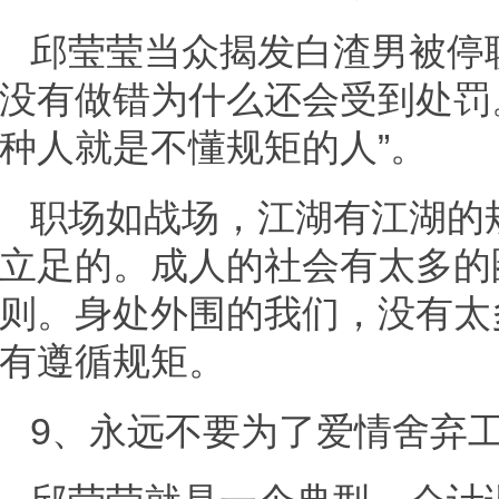
邱莹莹当众揭发白渣男被停
没有做错为什么还会受到处罚
种人就是不懂规矩的人”。
职场如战场，江湖有江湖的
立足的。成人的社会有太多的
则。身处外围的我们，没有太
有遵循规矩。
9、永远不要为了爱情舍弃