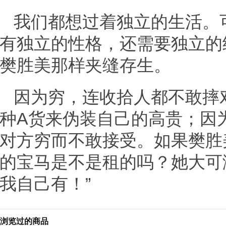
我们都想过着独立的生活。
有独立的性格，还需要独立的
樊胜美那样夹缝存生。
因为穷，连收拾人都不敢摔
种A货来伪装自己的高贵；因
对方穷而不敢接受。如果樊胜
的宝马是不是租的吗？她大可
我自己有！”
浏览过的商品