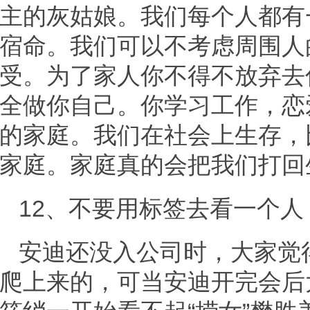
主的灰姑娘。我们每个人都有
宿命。我们可以不考虑周围人
受。为了家人你不得不放弃去
全做你自己。你学习工作，恋
的家庭。我们在社会上生存，
家庭。家庭真的会把我们打回
12、不要用标签去看一个人
安迪还没入公司时，大家觉
爬上来的，可当安迪开完会后