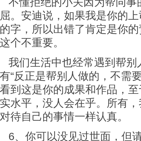
不懂拒绝的小关因为帮同事
屈。安迪说，如果我是你的上
的字，所以出错了肯定是你的
这个不重要。
我们生活中也经常遇到帮别
有“反正是帮别人做的，不需
看到这是你的成果和作品，至
实水平，没人会在乎。所有，
对待自己的事情一样认真。
6、你可以没见过世面，但