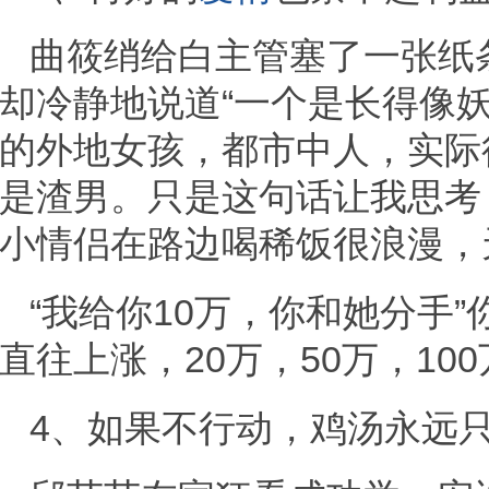
曲筱绡给白主管塞了一张纸
却冷静地说道“一个是长得像
的外地女孩，都市中人，实际
是渣男。只是这句话让我思考
小情侣在路边喝稀饭很浪漫，
“我给你10万，你和她分手
直往上涨，20万，50万，1
4、如果不行动，鸡汤永远