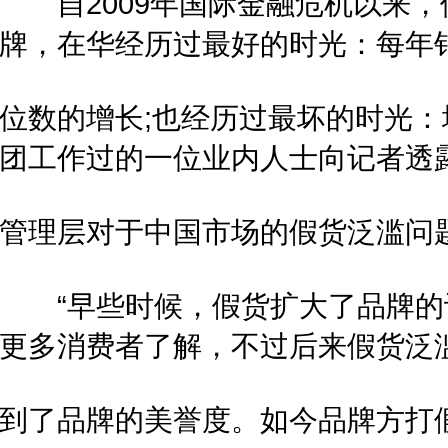
自2009年国际金融危机以来，像
牌，在华经历过最好的时光：每年
位数的增长;也经历过最坏的时光
团工作过的一位业内人士向记者透
管理层对于中国市场的假货泛滥问
“早些时候，假货扩大了品牌的
更多消费者了解，不过后来假货泛
到了品牌的美誉度。如今品牌方打