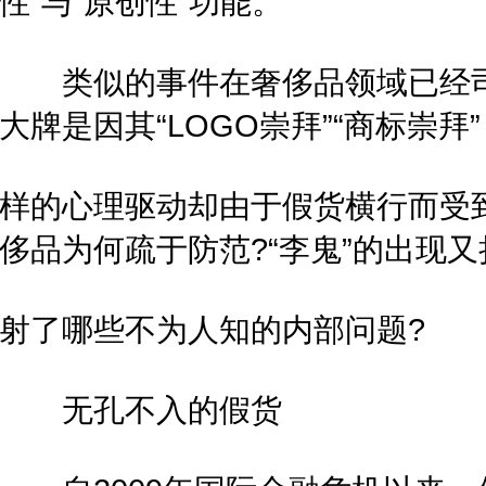
性”与“原创性”功能。
类似的事件在奢侈品领域已经司
大牌是因其“LOGO崇拜”“商标崇拜
样的心理驱动却由于假货横行而受到
侈品为何疏于防范?“李鬼”的出现又
射了哪些不为人知的内部问题?
无孔不入的假货