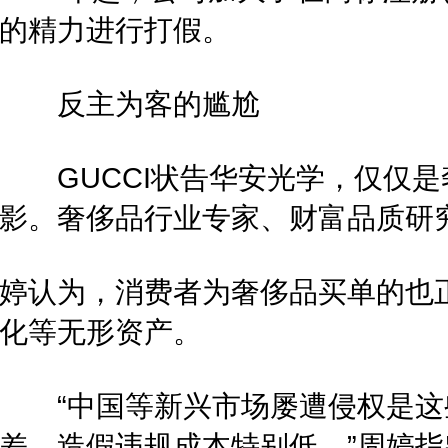
的精力进行打假。
反主为客的尴尬
GUCCI状告华安光学，仅仅是
影。奢侈品行业专家、财富品质研
婷认为，消费者为奢侈品买单的也
化等无形资产。
“中国等新兴市场屡遭侵权是这
差，造假违规成本特别低。”周婷指