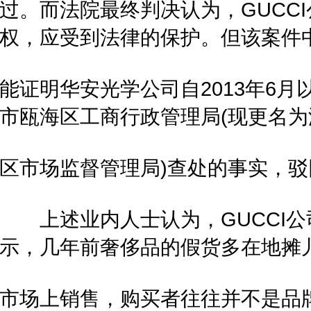
过。而法院最终判决认为，GUCCI
权，应受到法律的保护。但该案件
能证明华安光学公司自2013年6月
市瓯海区工商行政管理局(现更名
区市场监督管理局)查处的事实，驳
上述业内人士认为，GUCCI公
示，几年前奢侈品的假货多在地摊
市场上销售，购买者往往并不是品