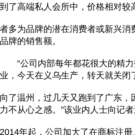
到了高端私人会所中，价格相对较
者多为品牌的潜在消费者或新兴消
品牌的销售额。
“公司内部每年都花很大的精力
业，今天在义乌生产，转天就关闭
向了温州，过几天又跑到了广东，
力不从心之感。”该业内人士向记者
2014年起，公司加大了在商标注