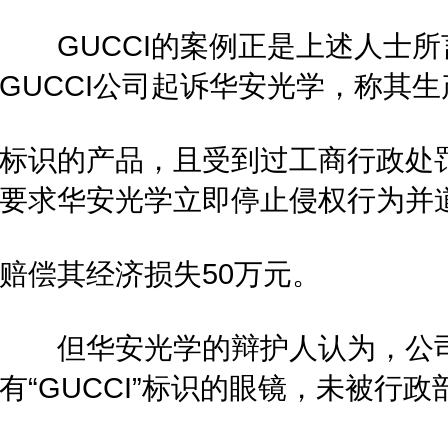
GUCCI的案例正是上述人士所言
GUCCI公司起诉华安光学，称其生产
标识的产品，且受到过工商行政处
要求华安光学立即停止侵权行为并
赔偿其经济损失50万元。
但华安光学的辩护人认为，公司自
有“GUCCI”标识的眼镜，未被行